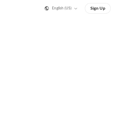
Sign Up
English (US)