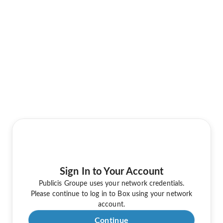
Sign In to Your Account
Publicis Groupe uses your network credentials.
Please continue to log in to Box using your network
account.
Continue