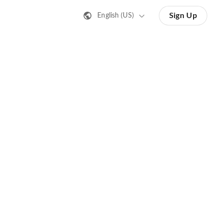
Sign Up
English (US)