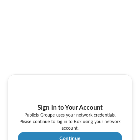
Sign In to Your Account
Publicis Groupe uses your network credentials.
Please continue to log in to Box using your network
account.
Continue