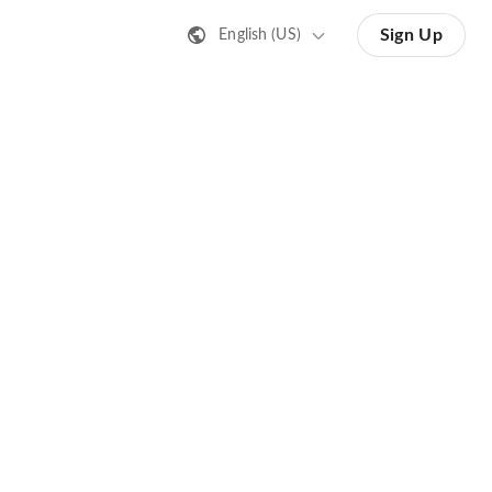
Sign Up
English (US)