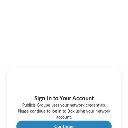
Sign In to Your Account
Publicis Groupe uses your network credentials.
Please continue to log in to Box using your network
account.
Continue