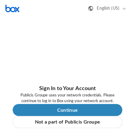
English (US)
Sign In to Your Account
Publicis Groupe uses your network credentials. Please
continue to log in to Box using your network account.
Continue
Not a part of Publicis Groupe