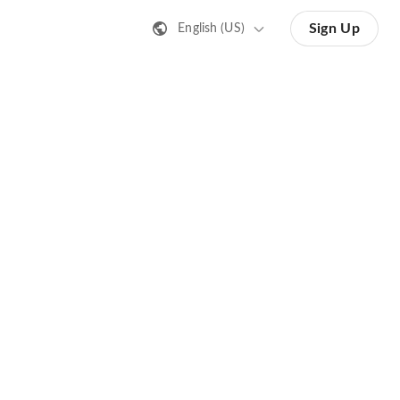
Sign Up
English (US)