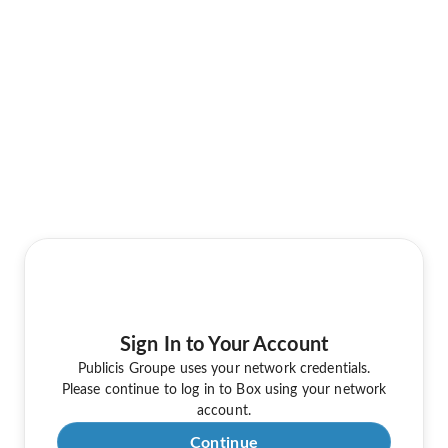
Sign In to Your Account
Publicis Groupe uses your network credentials.
Please continue to log in to Box using your network
account.
Continue